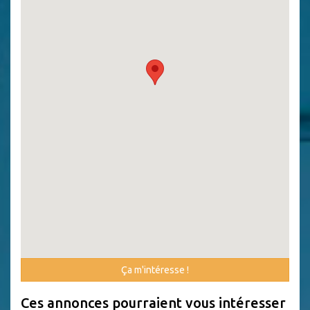
Ça m'intéresse !
Ces annonces pourraient vous intéresser