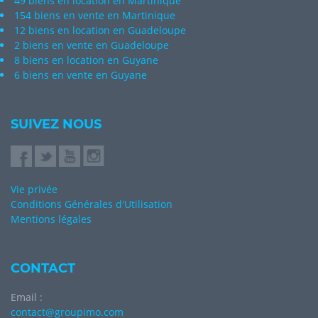
49 biens en location en Martinique
154 biens en vente en Martinique
12 biens en location en Guadeloupe
2 biens en vente en Guadeloupe
8 biens en location en Guyane
6 biens en vente en Guyane
SUIVEZ NOUS
Vie privée
Conditions Générales d'Utilisation
Mentions légales
CONTACT
Email :
contact@groupimo.com