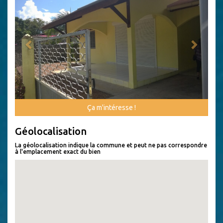
Ça m'intéresse !
Géolocalisation
La géolocalisation indique la commune et peut ne pas correspondre
à l'emplacement exact du bien