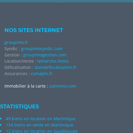
NOS SITES INTERNET
groupimo.fr
Syndic :
groupimosyndic.com
Gestion :
groupimogestion.com
Location/Vente :
lemarche.immo
Déficalisation :
domdefiscalisation.fr
Assurances :
comaphi.fr
Immobilier à la carte :
zipimmo.com
STATISTIQUES
49 biens en location en Martinique
154 biens en vente en Martinique
12 biens en location en Guadeloupe