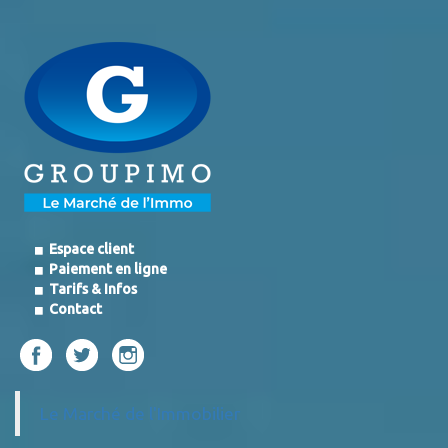
Espace client
Paiement en ligne
Tarifs & Infos
Contact
Le Marché de l'Immobilier