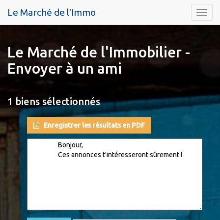
Le Marché de l'Immo
Menu
Le Marché de l'Immobilier -
Envoyer à un ami
1 biens sélectionnés
Enregistrer les résultats en PDF