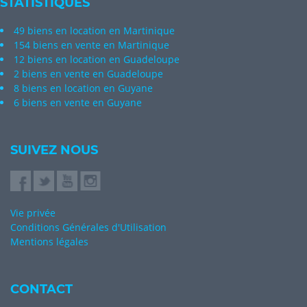
STATISTIQUES
49 biens en location en Martinique
154 biens en vente en Martinique
12 biens en location en Guadeloupe
2 biens en vente en Guadeloupe
8 biens en location en Guyane
6 biens en vente en Guyane
SUIVEZ NOUS
Vie privée
Conditions Générales d'Utilisation
Mentions légales
CONTACT