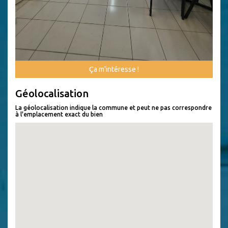
Ça m'intéresse !
Géolocalisation
La géolocalisation indique la commune et peut ne pas correspondre
à l'emplacement exact du bien