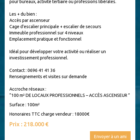
pour bureaux, activité tertiaire ou professions libérales.
Les + du bien :
Accès par ascenseur
Cage d’escalier principale + escalier de secours
Immeuble professionnel sur 4 niveaux
Emplacement pratique et fonctionnel
Idéal pour développer votre activité ou réaliser un
investissement professionnel.
Contact : 0696 41 41 36
Renseignements et visites sur demande
Accroche réseaux :
“100 m² DE LOCAUX PROFESSIONNELS – ACCÈS ASCENSEUR ”
Surface : 100m²
Honoraires TTC charge vendeur : 18000€
Prix : 218.000 €
Envoyer à un ami