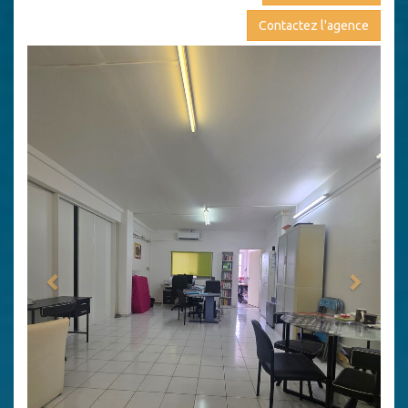
Contactez l'agence
Previous
Next