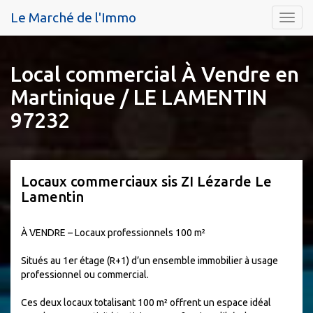
Le Marché de l'Immo
Menu
Local commercial À Vendre en
Martinique / LE LAMENTIN
97232
Locaux commerciaux sis ZI Lézarde Le
Lamentin
À VENDRE – Locaux professionnels 100 m²
Situés au 1er étage (R+1) d’un ensemble immobilier à usage
professionnel ou commercial.
Ces deux locaux totalisant 100 m² offrent un espace idéal