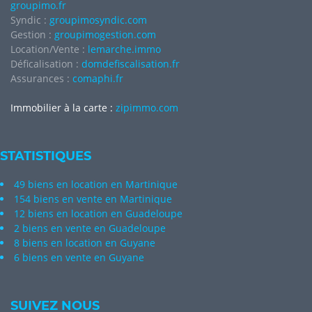
groupimo.fr
Syndic :
groupimosyndic.com
Gestion :
groupimogestion.com
Location/Vente :
lemarche.immo
Déficalisation :
domdefiscalisation.fr
Assurances :
comaphi.fr
Immobilier à la carte :
zipimmo.com
STATISTIQUES
49 biens en location en Martinique
154 biens en vente en Martinique
12 biens en location en Guadeloupe
2 biens en vente en Guadeloupe
8 biens en location en Guyane
6 biens en vente en Guyane
SUIVEZ NOUS