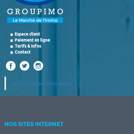
Espace client
Paiement en ligne
Tarifs & Infos
Contact
Le Marché de l'Immobilier
NOS SITES INTERNET