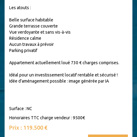
Les atouts :
Belle surface habitable
Grande terrasse couverte
Vue verdoyante et sans vis-à-vis
Résidence calme
Aucun travaux à prévoir
Parking privatif
Appartement actuellement loué 730 € charges comprises.
Idéal pour un investissement locatif rentable et sécurisé !
Idée d'aménagement possible : image générée par IA
Surface : NC
Honoraires TTC charge vendeur : 9500€
Prix : 119.500 €