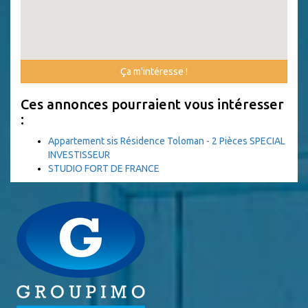
Ça m'intéresse !
Ces annonces pourraient vous intéresser
:
Appartement sis Résidence Toloman - 2 Pièces SPECIAL
INVESTISSEUR
STUDIO FORT DE FRANCE