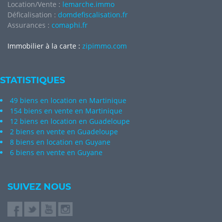
Location/Vente :
lemarche.immo
Déficalisation :
domdefiscalisation.fr
Assurances :
comaphi.fr
Immobilier à la carte :
zipimmo.com
STATISTIQUES
49 biens en location en Martinique
154 biens en vente en Martinique
12 biens en location en Guadeloupe
2 biens en vente en Guadeloupe
8 biens en location en Guyane
6 biens en vente en Guyane
SUIVEZ NOUS