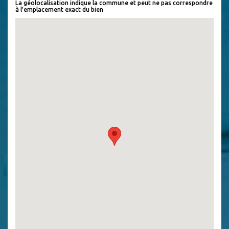
La géolocalisation indique la commune et peut ne pas correspondre
à l'emplacement exact du bien