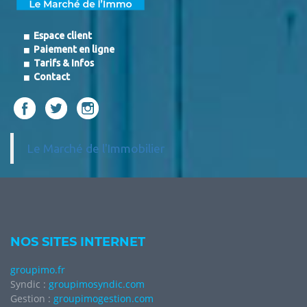
Espace client
Paiement en ligne
Tarifs & Infos
Contact
Le Marché de l'Immobilier
NOS SITES INTERNET
groupimo.fr
Syndic :
groupimosyndic.com
Gestion :
groupimogestion.com