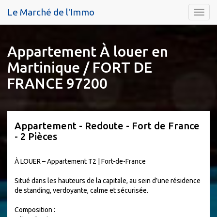
Le Marché de l'Immo
Menu
Appartement À louer en
Martinique / FORT DE
FRANCE 97200
Appartement - Redoute - Fort de France
- 2 Pièces
À LOUER – Appartement T2 | Fort-de-France
Situé dans les hauteurs de la capitale, au sein d’une résidence
de standing, verdoyante, calme et sécurisée.
Composition :