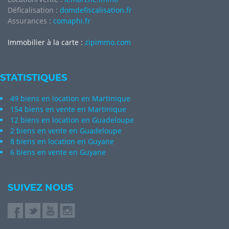
Déficalisation :
domdefiscalisation.fr
Assurances :
comaphi.fr
Immobilier à la carte :
zipimmo.com
STATISTIQUES
49 biens en location en Martinique
154 biens en vente en Martinique
12 biens en location en Guadeloupe
2 biens en vente en Guadeloupe
8 biens en location en Guyane
6 biens en vente en Guyane
SUIVEZ NOUS