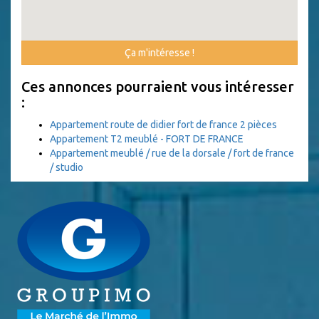
Ça m'intéresse !
Ces annonces pourraient vous intéresser
:
Appartement route de didier fort de france 2 pièces
Appartement T2 meublé - FORT DE FRANCE
Appartement meublé / rue de la dorsale / fort de france
/ studio